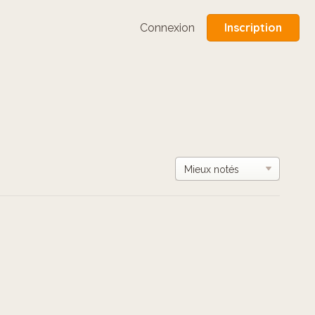
Inscription
Connexion