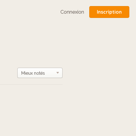
Inscription
Connexion