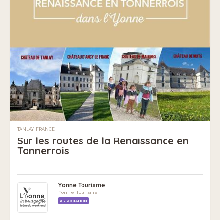
TANLAY, FRANCE
Sur les routes de la Renaissance en
Tonnerrois
Yonne Tourisme
Yonne Tourisme
ASSOCIATION