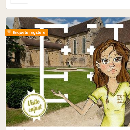
Enquête mystère