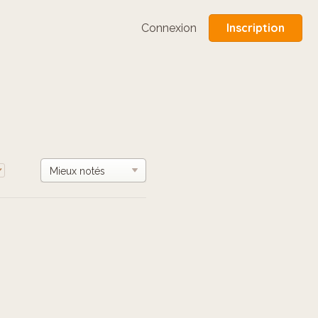
Inscription
Connexion