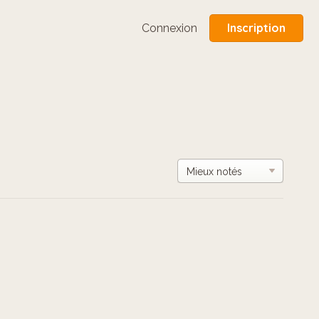
Inscription
Connexion