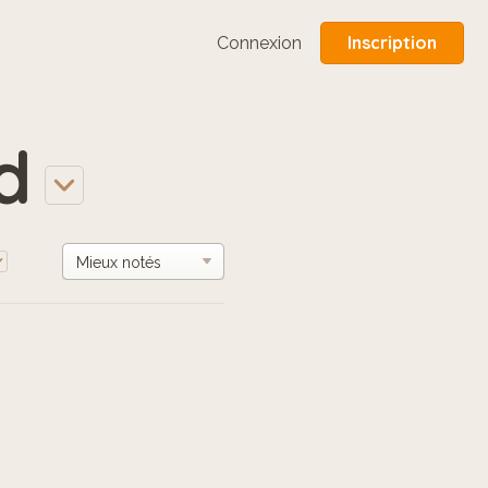
Inscription
Connexion
d