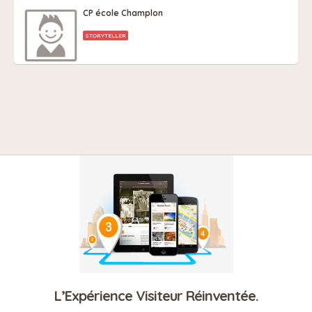
CP école Champlon
.
STORYTELLER
L’Expérience Visiteur Réinventée.