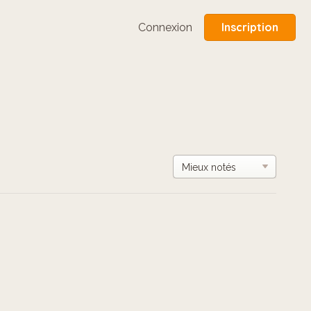
Inscription
Connexion