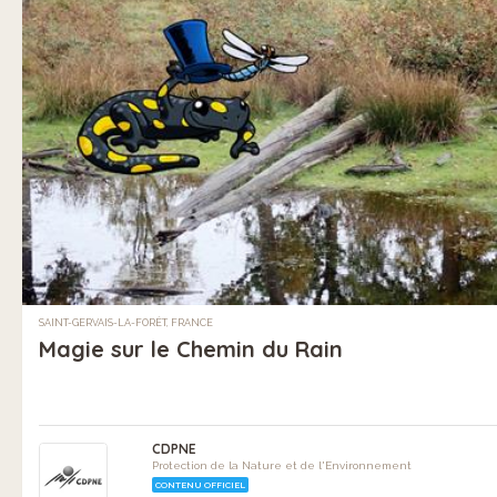
SAINT-GERVAIS-LA-FORÊT, FRANCE
Magie sur le Chemin du Rain
CDPNE
Protection de la Nature et de l'Environnement
CONTENU OFFICIEL