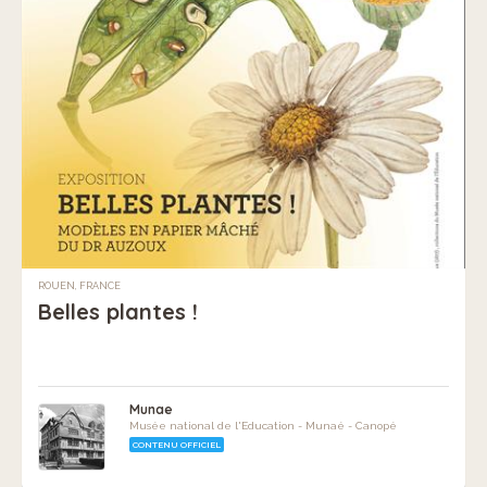
ROUEN, FRANCE
Belles plantes !
Munae
Musée national de l'Education - Munaé - Canopé
CONTENU OFFICIEL