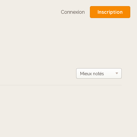
Inscription
Connexion