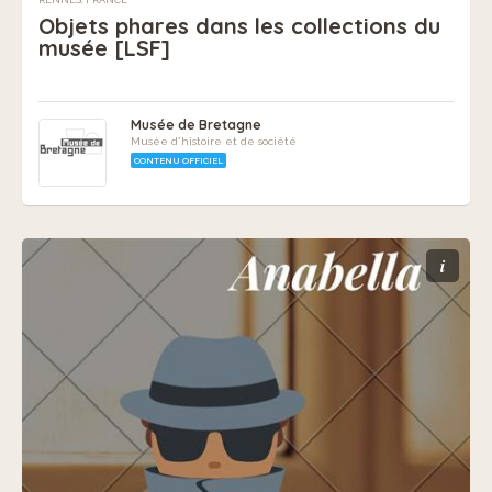
Objets phares dans les collections du
musée [LSF]
Musée de Bretagne
Musée d'histoire et de société
CONTENU OFFICIEL
i