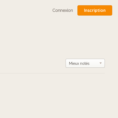
Inscription
Connexion