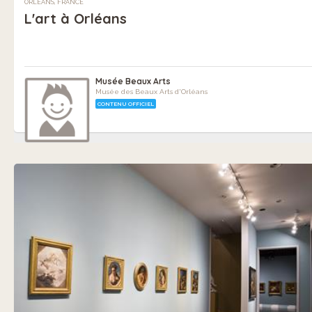
ORLÉANS, FRANCE
L'art à Orléans
Musée Beaux Arts
Musée des Beaux Arts d'Orléans
CONTENU OFFICIEL