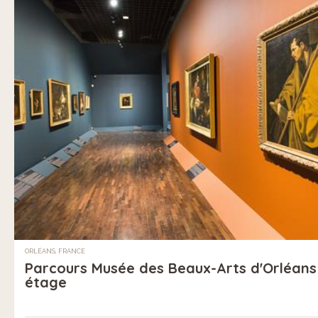
ORLÉANS, FRANCE
Parcours Musée des Beaux-Arts d'Orléan
étage