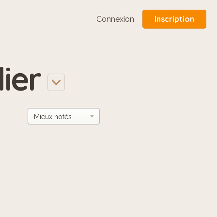
Inscription
Connexion
ier