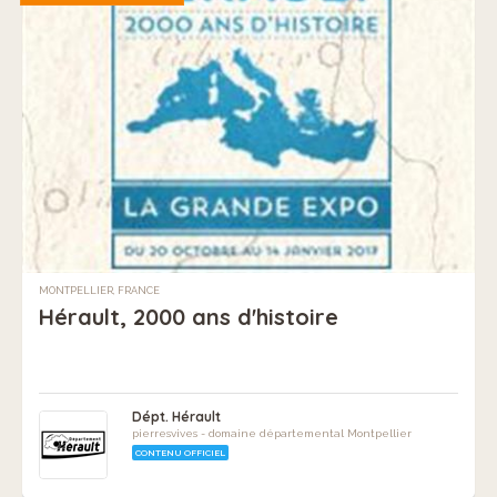
MONTPELLIER, FRANCE
Hérault, 2000 ans d'histoire
Dépt. Hérault
pierresvives - domaine départemental Montpellier
CONTENU OFFICIEL