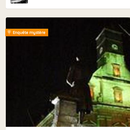
Enquête mystère