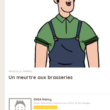
MAXÉVILLE, FRANCE
Un meurtre aux brasseries
ENSA Nancy
Ecole Nationale Supérieure d'Art et de Design
PROJET PÉDAGOGIQUE