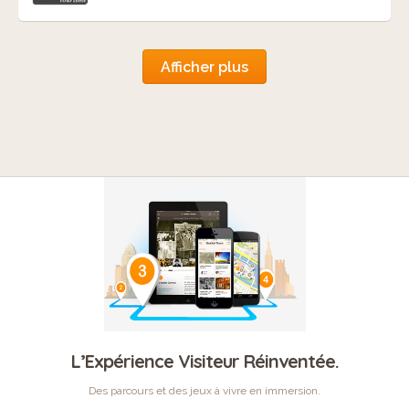
Afficher plus
L’Expérience Visiteur Réinventée.
Des parcours et des jeux à vivre en immersion.