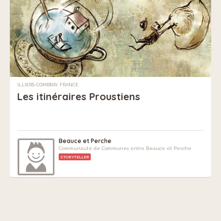
ILLIERS-COMBRAY, FRANCE
Les itinéraires Proustiens
Beauce et Perche
Communauté de Communes entre Beauce et Perche
STORYTELLER