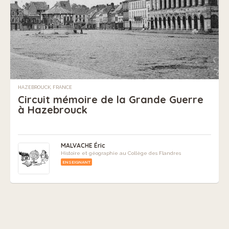
HAZEBROUCK, FRANCE
Circuit mémoire de la Grande Guerre
à Hazebrouck
MALVACHE Éric
Histoire et géographie au Collège des Flandres
ENSEIGNANT