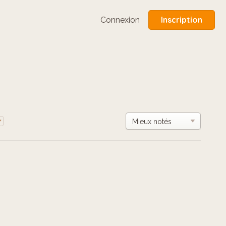
Inscription
Connexion