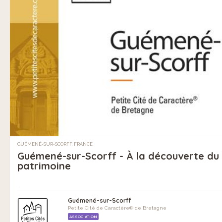
GUÉMENÉ-SUR-SCORFF, FRANCE
Guémené-sur-Scorff - À la découverte du
patrimoine
Guémené-sur-Scorff
Petite Cité de Caractère® de Bretagne
ASSOCIATION