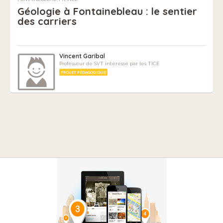
Géologie à Fontainebleau : le sentier
des carriers
Vincent Garibal
Professeur de SVT intéressé par les TICE
PROJET PÉDAGOGIQUE