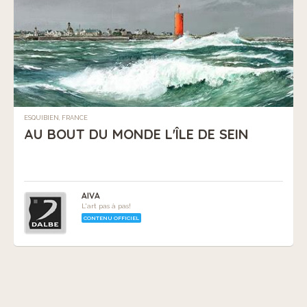
ESQUIBIEN, FRANCE
AU BOUT DU MONDE L'ÎLE DE SEIN
AIVA
L'art pas à pas!
CONTENU OFFICIEL