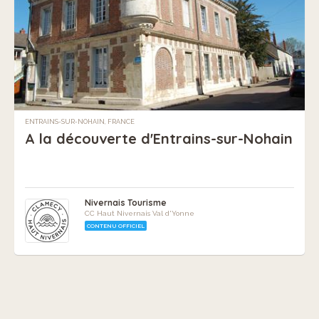
ENTRAINS-SUR-NOHAIN, FRANCE
A la découverte d'Entrains-sur-Nohain
Nivernais Tourisme
CC Haut Nivernais Val d'Yonne
CONTENU OFFICIEL