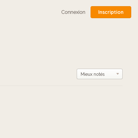
Inscription
Connexion