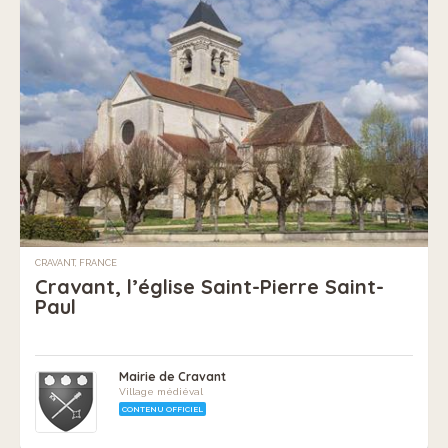
CRAVANT, FRANCE
Cravant, l’église Saint-Pierre Saint-
Paul
Mairie de Cravant
Village médiéval
CONTENU OFFICIEL