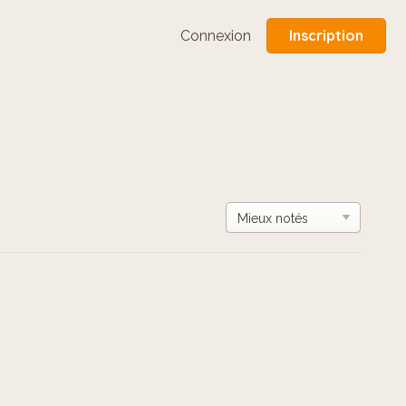
Inscription
Connexion