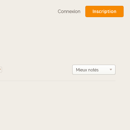
Inscription
Connexion