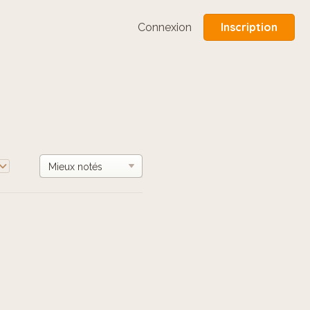
Inscription
Connexion