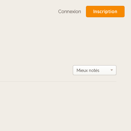
Inscription
Connexion