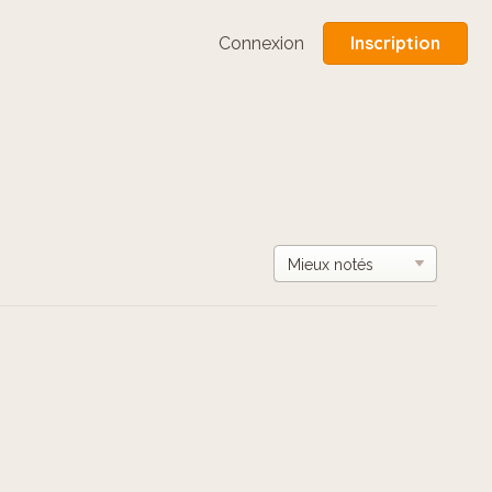
Inscription
Connexion