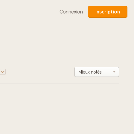
Inscription
Connexion