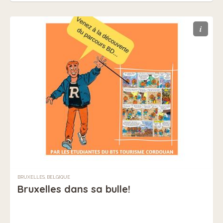
i
BRUXELLES, BELGIQUE
Bruxelles dans sa bulle!