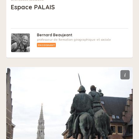
Espace PALAIS
Bernard Beaujeant
professeur de formation géographique et sociale
ENSEIGNANT
i