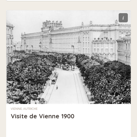
i
VIENNE, AUTRICHE
Visite de Vienne 1900