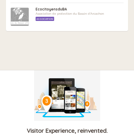
EcocitoyensduBA
Association de protection du Bassin d'Arcachon
ASSOCIATION
Visitor Experience, reinvented.