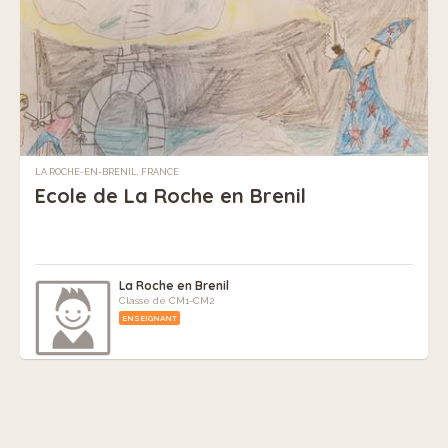
LA ROCHE-EN-BRENIL, FRANCE
Ecole de La Roche en Brenil
La Roche en Brenil
Classe de CM1-CM2
ENSEIGNANT