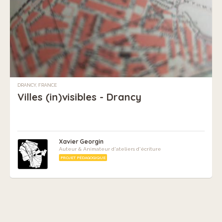
DRANCY, FRANCE
Villes (in)visibles - Drancy
Xavier Georgin
Auteur & Animateur d'ateliers d'écriture
PROJET PÉDAGOGIQUE