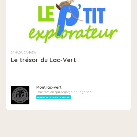
CANADA, CANADA
Le trésor du Lac-Vert
Mont lac-vert
Une station qui regorge de légende
GUIDE ACCOMPAGNATEUR