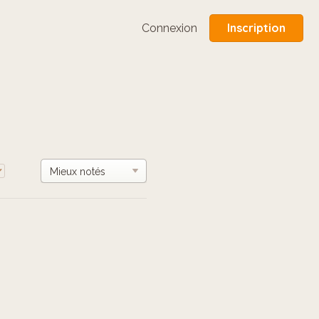
Inscription
Connexion