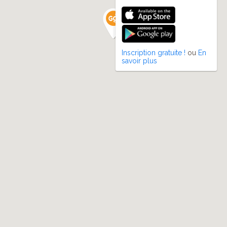
Inscription gratuite !
ou
En
savoir plus