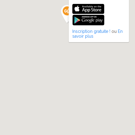
Inscription gratuite !
ou
En
savoir plus