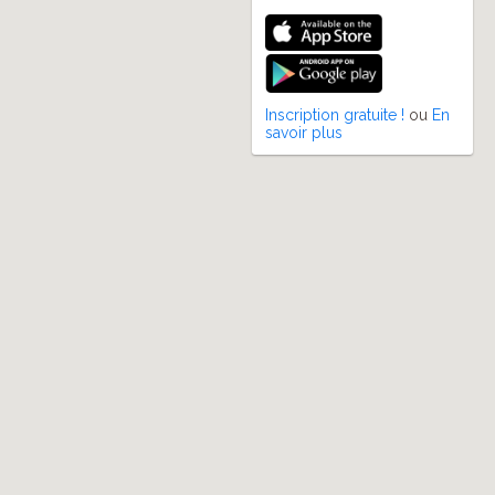
Inscription gratuite !
ou
En
savoir plus