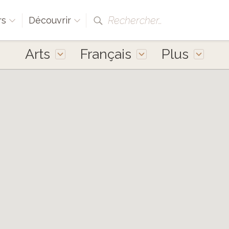
Rechercher…
rs
Découvrir
Arts
Français
Plus