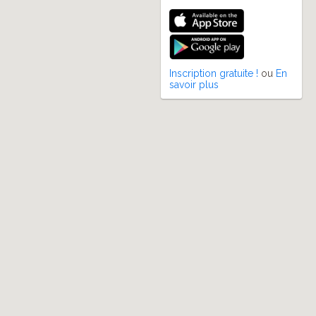
Inscription gratuite !
ou
En
savoir plus