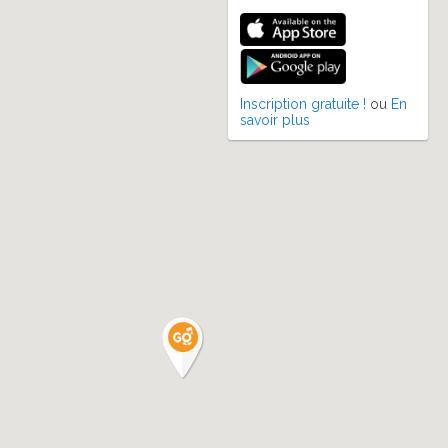
Inscription gratuite !
ou
En
savoir plus