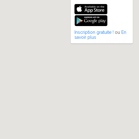
Inscription gratuite !
ou
En
savoir plus