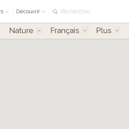
Rechercher…
rs
Découvrir
Nature
Français
Plus