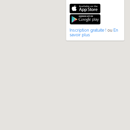
Inscription gratuite !
ou
En
savoir plus