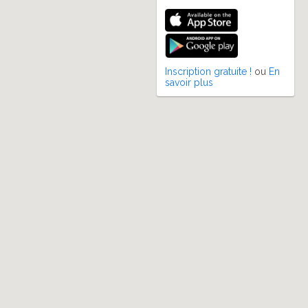
Inscription gratuite !
ou
En
savoir plus